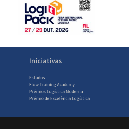
Iniciativas
Estudos
Flow Training Academy
Prémios Logística Moderna
Prémio de Excelência Logística