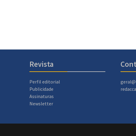
Revista
Cont
Perfil editorial
geral@
Publicidade
redacc
Assinaturas
Newsletter