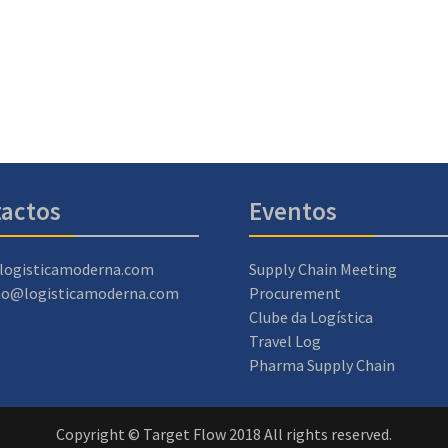
actos
Eventos
logisticamoderna.com
Supply Chain Meeting
ao@logisticamoderna.com
Procurement
Clube da Logística
Travel Log
Pharma Supply Chain
Copyright © Target Flow 2018 All rights reserved.