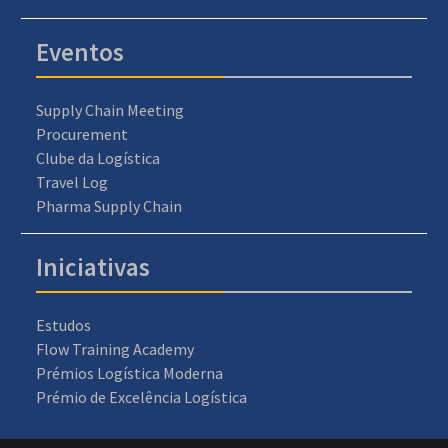
Eventos
Supply Chain Meeting
Procurement
Clube da Logística
Travel Log
Pharma Supply Chain
Iniciativas
Estudos
Flow Training Academy
Prémios Logística Moderna
Prémio de Excelência Logística