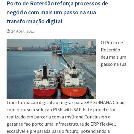
Porto de Roterdão reforça processos de
negócio com mais um passo na sua
transformação digital
24 Abril, 2025
O Porto de
Roterdão
deu mais um
passo na sua
transformação digital ao migrar para SAP S/4HANA Cloud,
com recurso à solução RISE with SAP. Este projeto foi
realizado em parceria com a myBrand Conclusion e
garante “ao porto uma infraestrutura de ERP flexível,
escalável e preparada para o futuro, potenciando a