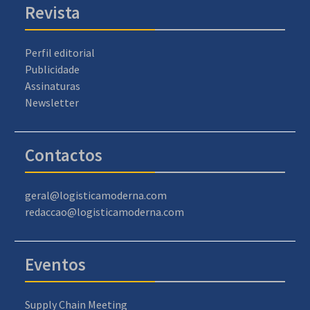
Revista
Perfil editorial
Publicidade
Assinaturas
Newsletter
Contactos
geral@logisticamoderna.com
redaccao@logisticamoderna.com
Eventos
Supply Chain Meeting