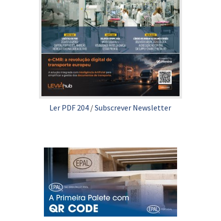
Ler PDF 204
/
Subscrever Newsletter