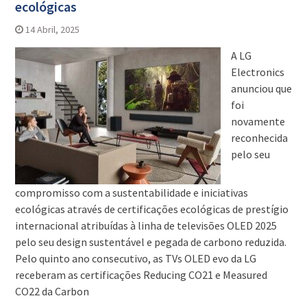
ecológicas
14 Abril, 2025
A LG
Electronics
anunciou que
foi
novamente
reconhecida
pelo seu
compromisso com a sustentabilidade e iniciativas
ecológicas através de certificações ecológicas de prestígio
internacional atribuídas à linha de televisões OLED 2025
pelo seu design sustentável e pegada de carbono reduzida.
Pelo quinto ano consecutivo, as TVs OLED evo da LG
receberam as certificações Reducing CO21 e Measured
CO22 da Carbon