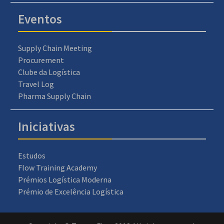
Eventos
Supply Chain Meeting
Procurement
Clube da Logística
Travel Log
Pharma Supply Chain
Iniciativas
Estudos
Flow Training Academy
Prémios Logística Moderna
Prémio de Excelência Logística