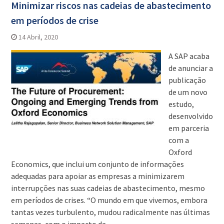
Minimizar riscos nas cadeias de abastecimento
em períodos de crise
14 Abril, 2020
A SAP acaba
de anunciar a
publicação
de um novo
estudo,
desenvolvido
em parceria
com a
Oxford
Economics, que inclui um conjunto de informações
adequadas para apoiar as empresas a minimizarem
interrupções nas suas cadeias de abastecimento, mesmo
em períodos de crises. “O mundo em que vivemos, embora
tantas vezes turbulento, mudou radicalmente nas últimas