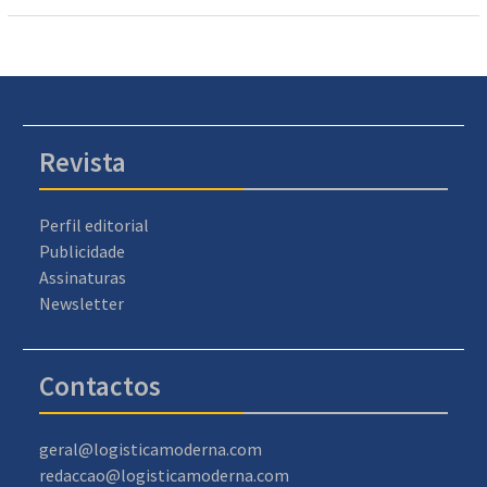
Revista
Perfil editorial
Publicidade
Assinaturas
Newsletter
Contactos
geral@logisticamoderna.com
redaccao@logisticamoderna.com