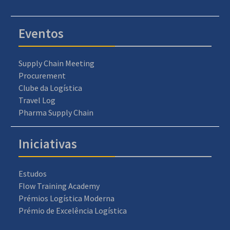
Eventos
Supply Chain Meeting
Procurement
Clube da Logística
Travel Log
Pharma Supply Chain
Iniciativas
Estudos
Flow Training Academy
Prémios Logística Moderna
Prémio de Excelência Logística