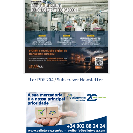
Ler PDF 204
/
Subscrever Newsletter