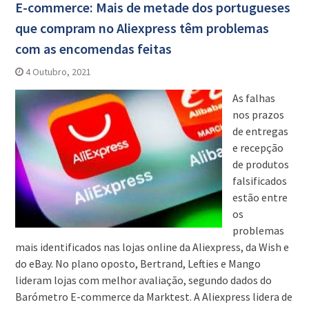
E-commerce: Mais de metade dos portugueses
que compram no Aliexpress têm problemas
com as encomendas feitas
4 Outubro, 2021
As falhas
nos prazos
de entregas
e recepção
de produtos
falsificados
estão entre
os
problemas
mais identificados nas lojas online da Aliexpress, da Wish e
do eBay. No plano oposto, Bertrand, Lefties e Mango
lideram lojas com melhor avaliação, segundo dados do
Barómetro E-commerce da Marktest. A Aliexpress lidera de