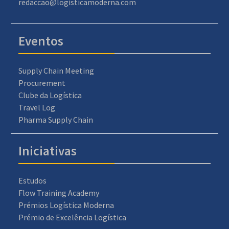
redaccao@logisticamoderna.com
Eventos
Supply Chain Meeting
Procurement
Clube da Logística
Travel Log
Pharma Supply Chain
Iniciativas
Estudos
Flow Training Academy
Prémios Logística Moderna
Prémio de Excelência Logística