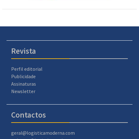
Revista
Perfil editorial
Publicidade
Assinaturas
Newsletter
Contactos
geral@logisticamoderna.com