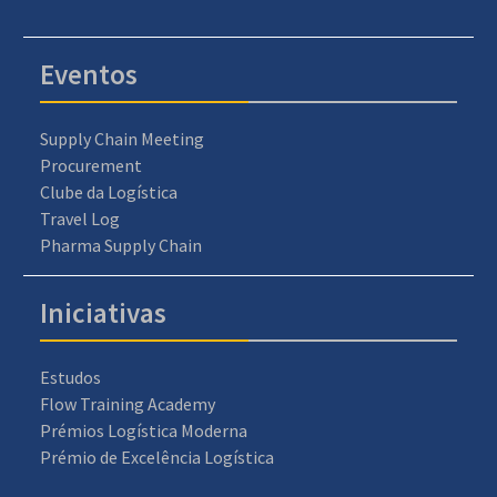
Eventos
Supply Chain Meeting
Procurement
Clube da Logística
Travel Log
Pharma Supply Chain
Iniciativas
Estudos
Flow Training Academy
Prémios Logística Moderna
Prémio de Excelência Logística