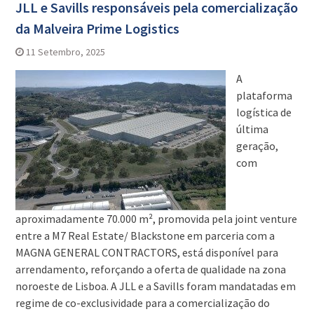
JLL e Savills responsáveis pela comercialização
da Malveira Prime Logistics
11 Setembro, 2025
A
plataforma
logística de
última
geração,
com
aproximadamente 70.000 m², promovida pela joint venture
entre a M7 Real Estate/ Blackstone em parceria com a
MAGNA GENERAL CONTRACTORS, está disponível para
arrendamento, reforçando a oferta de qualidade na zona
noroeste de Lisboa. A JLL e a Savills foram mandatadas em
regime de co-exclusividade para a comercialização do