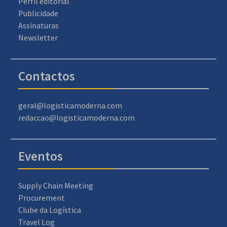
Perfil editorial
Publicidade
Assinaturas
Newsletter
Contactos
geral@logisticamoderna.com
redaccao@logisticamoderna.com
Eventos
Supply Chain Meeting
Procurement
Clube da Logística
Travel Log