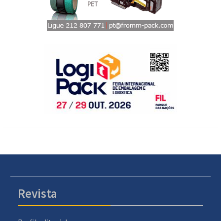
Revista