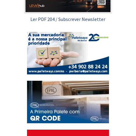
Ler PDF 204
/
Subscrever Newsletter