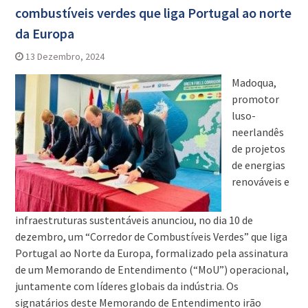
combustíveis verdes que liga Portugal ao norte
da Europa
13 Dezembro, 2024
Madoqua,
promotor
luso-
neerlandês
de projetos
de energias
renováveis e
infraestruturas sustentáveis anunciou, no dia 10 de
dezembro, um “Corredor de Combustíveis Verdes” que liga
Portugal ao Norte da Europa, formalizado pela assinatura
de um Memorando de Entendimento (“MoU”) operacional,
juntamente com líderes globais da indústria. Os
signatários deste Memorando de Entendimento irão