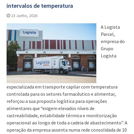
intervalos de temperatura
23 Junho, 2026
A Logista
Parcel,
empresa do
Grupo
Logista
especializada em transporte capilar com temperatura
controlada para os setores farmacêutico e alimentar,
reforçou a sua proposta logística para operações
alimentares que “exigem elevados níveis de
rastreabilidade, estabilidade térmica e monitorização
operacional ao longo de toda a cadeia de abastecimento”. A
operação da empresa assenta numa rede consolidada de 10