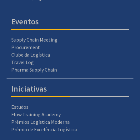
Eventos
Supply Chain Meeting
Procurement
Clube da Logística
Travel Log
Pharma Supply Chain
Iniciativas
Estudos
Flow Training Academy
Prémios Logística Moderna
Prémio de Excelência Logística