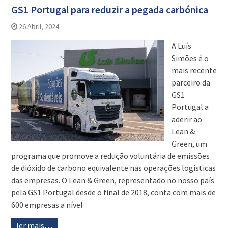
GS1 Portugal para reduzir a pegada carbónica
26 Abril, 2024
A Luís
Simões é o
mais recente
parceiro da
GS1
Portugal a
aderir ao
Lean &
Green, um
programa que promove a redução voluntária de emissões
de dióxido de carbono equivalente nas operações logísticas
das empresas. O Lean & Green, representado no nosso país
pela GS1 Portugal desde o final de 2018, conta com mais de
600 empresas a nível
ler mais…