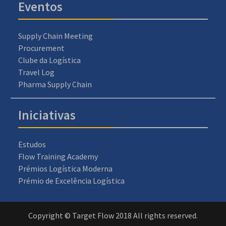
Eventos
Supply Chain Meeting
Procurement
Clube da Logística
Travel Log
Pharma Supply Chain
Iniciativas
Estudos
Flow Training Academy
Prémios Logística Moderna
Prémio de Excelência Logística
Copyright © Target Flow 2018 All rights reserved.