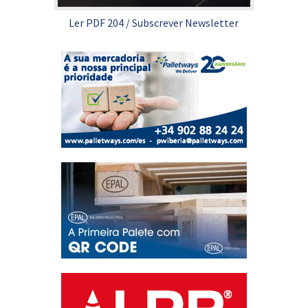
Ler PDF 204
/
Subscrever Newsletter