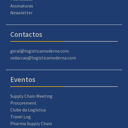
Assinaturas
Newsletter
Contactos
geral@logisticamoderna.com
redaccao@logisticamoderna.com
Eventos
Supply Chain Meeting
Procurement
Clube da Logística
Travel Log
Pharma Supply Chain