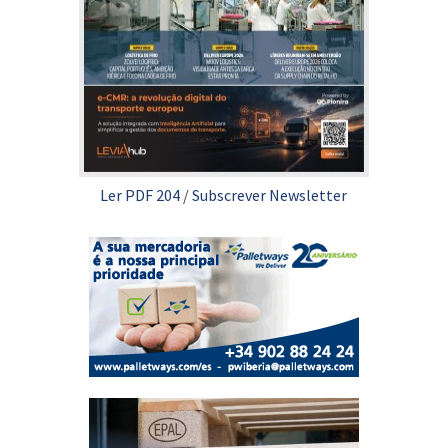
Ler PDF 204
/
Subscrever Newsletter