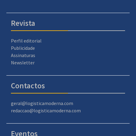
Revista
Perfil editorial
Publicidade
Assinaturas
Newsletter
Contactos
geral@logisticamoderna.com
redaccao@logisticamoderna.com
Eventos