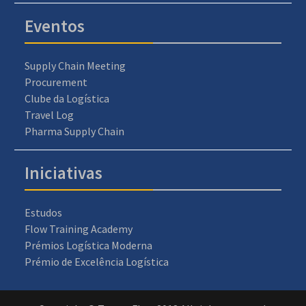
Eventos
Supply Chain Meeting
Procurement
Clube da Logística
Travel Log
Pharma Supply Chain
Iniciativas
Estudos
Flow Training Academy
Prémios Logística Moderna
Prémio de Excelência Logística