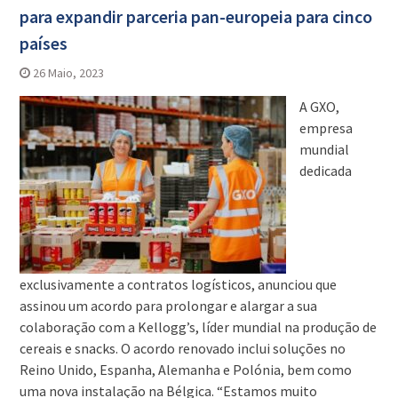
para expandir parceria pan-europeia para cinco
países
26 Maio, 2023
A GXO,
empresa
mundial
dedicada
exclusivamente a contratos logísticos, anunciou que
assinou um acordo para prolongar e alargar a sua
colaboração com a Kellogg’s, líder mundial na produção de
cereais e snacks. O acordo renovado inclui soluções no
Reino Unido, Espanha, Alemanha e Polónia, bem como
uma nova instalação na Bélgica. “Estamos muito