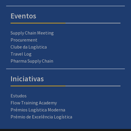
Eventos
Supply Chain Meeting
Procurement
Clube da Logística
Travel Log
Pharma Supply Chain
Iniciativas
Estudos
Flow Training Academy
Prémios Logística Moderna
Prémio de Excelência Logística