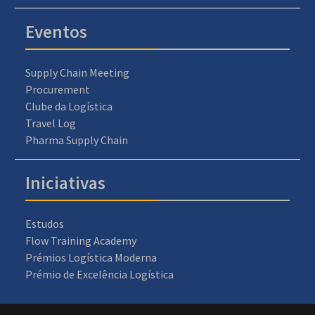
Eventos
Supply Chain Meeting
Procurement
Clube da Logística
Travel Log
Pharma Supply Chain
Iniciativas
Estudos
Flow Training Academy
Prémios Logística Moderna
Prémio de Excelência Logística