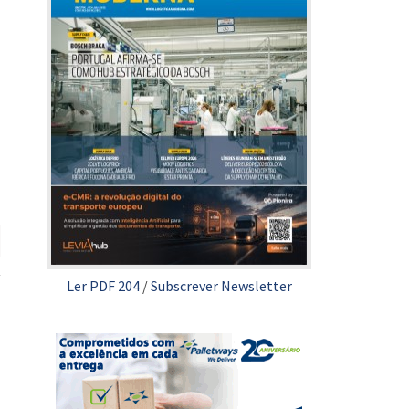
Ler PDF 204
/
Subscrever Newsletter