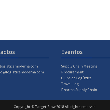
actos
Eventos
logisticamoderna.com
Supply Chain Meeting
ao@logisticamoderna.com
Procurement
Clube da Logística
Travel Log
Pharma Supply Chain
Copyright © Target Flow 2018 All rights reserved.