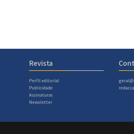
Revista
Cont
Perfil editorial
geral@
Publicidade
redacc
Assinaturas
Newsletter