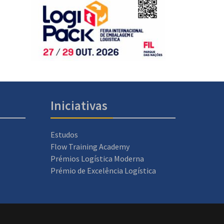
Iniciativas
Estudos
Flow Training Academy
Prémios Logística Moderna
Prémio de Excelência Logística