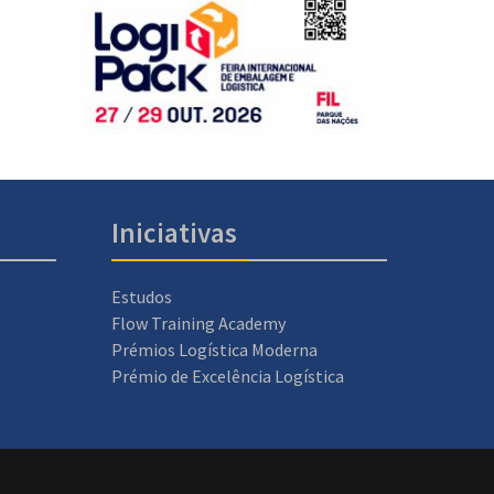
Iniciativas
Estudos
Flow Training Academy
Prémios Logística Moderna
Prémio de Excelência Logística