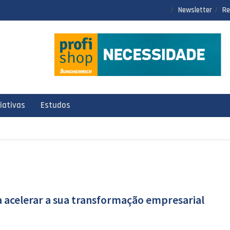
Newsletter
Re
ciativas
Estudos
 acelerar a sua transformação empresarial