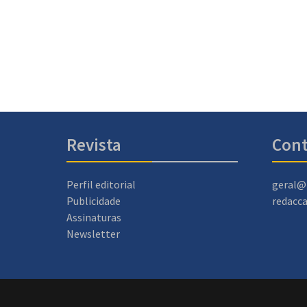
Revista
Cont
Perfil editorial
geral@
Publicidade
redacc
Assinaturas
Newsletter