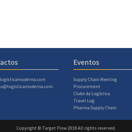
actos
Eventos
logisticamoderna.com
Supply Chain Meeting
ao@logisticamoderna.com
Procurement
Clube da Logística
Travel Log
Pharma Supply Chain
Copyright © Target Flow 2018 All rights reserved.