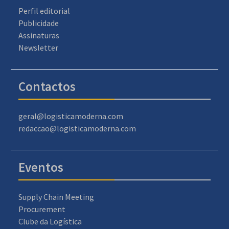
Perfil editorial
Publicidade
Assinaturas
Newsletter
Contactos
geral@logisticamoderna.com
redaccao@logisticamoderna.com
Eventos
Supply Chain Meeting
Procurement
Clube da Logística