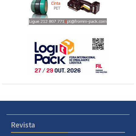
Revista