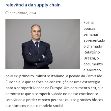
relevância da supply chain
7 Novembro, 2024
Foi há
poucas
semanas
apresentado
o chamado
Relatório
Draghi, o
documento
elaborado
pelo ex-primeiro-ministro italiano, a pedido da Comissão
Europeia, e que se foca na construção de uma estratégia
para a competitividade na Europa. Um documento cru, que
demonstra que a competitividade no nosso continente
tem vindo a perder espaço perante outros grandes blocos
económicos e que o modelo social