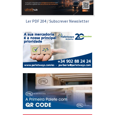
Ler PDF 204
/
Subscrever Newsletter