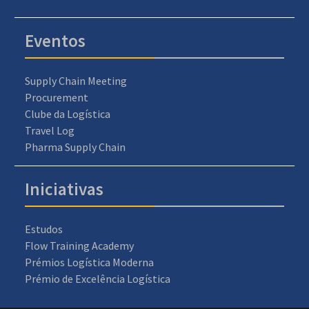
Eventos
Supply Chain Meeting
Procurement
Clube da Logística
Travel Log
Pharma Supply Chain
Iniciativas
Estudos
Flow Training Academy
Prémios Logística Moderna
Prémio de Excelência Logística