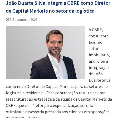
João Duarte Silva integra a CBRE como Diretor
de Capital Markets no setor da logística
3 Setembro, 2025
A CBRE,
consultora
líder no
setor
imobiliário,
anunciou a
integração
de João
Duarte Silva
como novo Diretor de Capital Markets para os setores de
logística e residencial. Esta contratação resulta de uma
reestruturação estratégica da equipa de Capital Markets da
CBRE, que visa “reforçar a especialização setorial e
otimizar a assessoria prestada aos clientes em operações