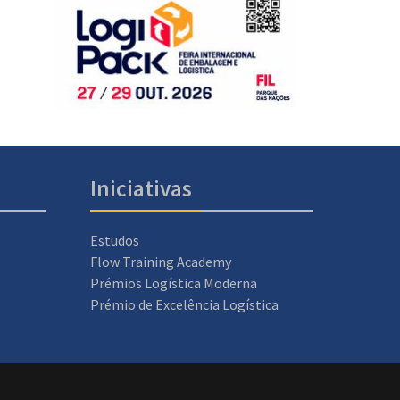
Iniciativas
Estudos
Flow Training Academy
Prémios Logística Moderna
Prémio de Excelência Logística