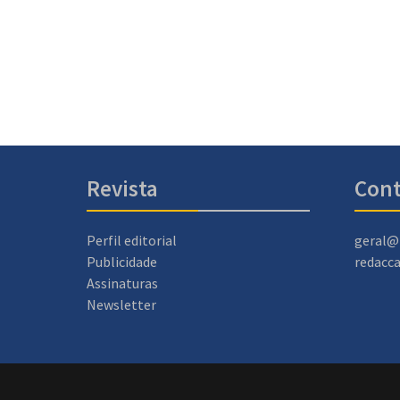
Revista
Cont
Perfil editorial
geral@
Publicidade
redacc
Assinaturas
Newsletter