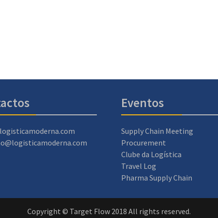
actos
Eventos
logisticamoderna.com
Supply Chain Meeting
ao@logisticamoderna.com
Procurement
Clube da Logística
Travel Log
Pharma Supply Chain
Copyright © Target Flow 2018 All rights reserved.