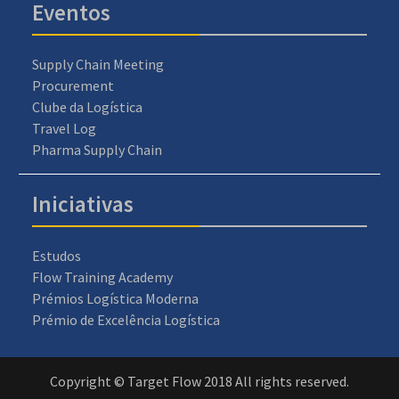
Eventos
Supply Chain Meeting
Procurement
Clube da Logística
Travel Log
Pharma Supply Chain
Iniciativas
Estudos
Flow Training Academy
Prémios Logística Moderna
Prémio de Excelência Logística
Copyright © Target Flow 2018 All rights reserved.