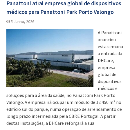
Panattoni atrai empresa global de dispositivos
médicos para Panattoni Park Porto Valongo
5 Junho, 2026
A Panattoni
anunciou
esta semana
a entrada da
DHCare,
empresa
global de
dispositivos
médicos e
soluções para a área da saúde, no Panattoni Park Porto
Valongo. A empresa irá ocupar um módulo de 12.450 m² no
edifício sul do parque, numa operação de arrendamento de
longo prazo intermediada pela CBRE Portugal. A partir
destas instalações, a DHCare reforçará a sua