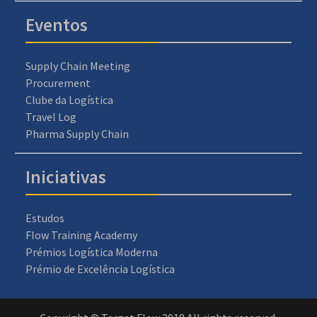
Eventos
Supply Chain Meeting
Procurement
Clube da Logística
Travel Log
Pharma Supply Chain
Iniciativas
Estudos
Flow Training Academy
Prémios Logística Moderna
Prémio de Excelência Logística