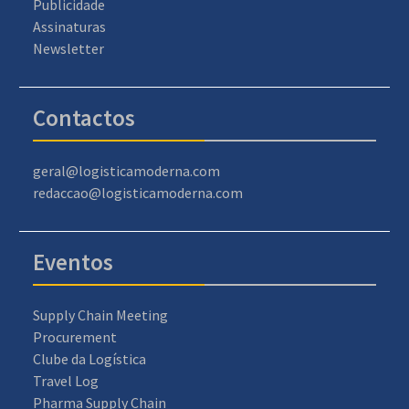
Publicidade
Assinaturas
Newsletter
Contactos
geral@logisticamoderna.com
redaccao@logisticamoderna.com
Eventos
Supply Chain Meeting
Procurement
Clube da Logística
Travel Log
Pharma Supply Chain