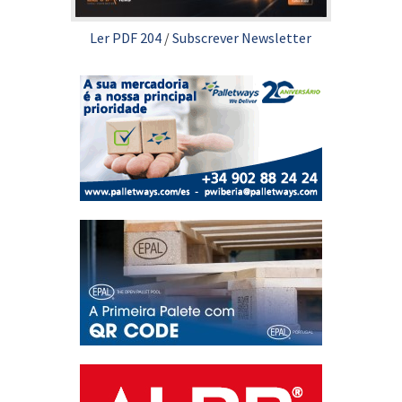
Ler PDF 204
/
Subscrever Newsletter