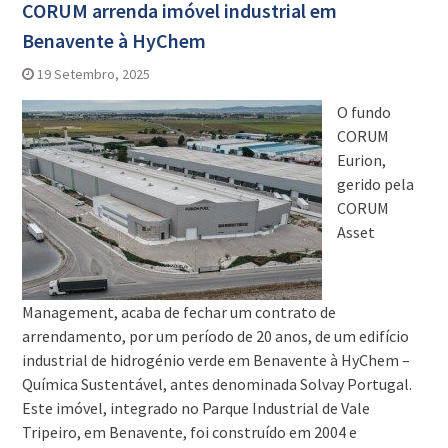
CORUM arrenda imóvel industrial em
Benavente à HyChem
19 Setembro, 2025
O fundo
CORUM
Eurion,
gerido pela
CORUM
Asset
Management, acaba de fechar um contrato de
arrendamento, por um período de 20 anos, de um edifício
industrial de hidrogénio verde em Benavente à HyChem –
Química Sustentável, antes denominada Solvay Portugal.
Este imóvel, integrado no Parque Industrial de Vale
Tripeiro, em Benavente, foi construído em 2004 e