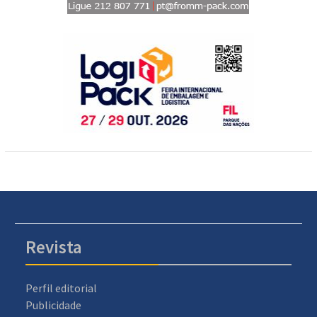
Revista
Perfil editorial
Publicidade