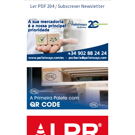
Ler PDF 204
/
Subscrever Newsletter