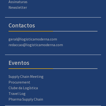
Assinaturas
Newsletter
Contactos
geral@logisticamoderna.com
redaccao@logisticamoderna.com
Eventos
Supply Chain Meeting
Procurement
Clube da Logística
Travel Log
Pharma Supply Chain