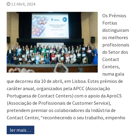
12 Abril, 2024
Os Prémios
Fortius
distinguiram
os melhores
profissionais
do Setor dos
Contact
Centers,
numa gala
que decorreu dia 10 de abril, em Lisboa. Estes prémios de
caráter anual, organizados pela APCC (Associação
Portuguesa de Contact Centers) com o apoio da AproCS
(Associação de Profissionais de Customer Service),
pretendem premiar os colaboradores da Indústria de
Contact Center, “reconhecendo o seu trabalho, empenho
ler mais…