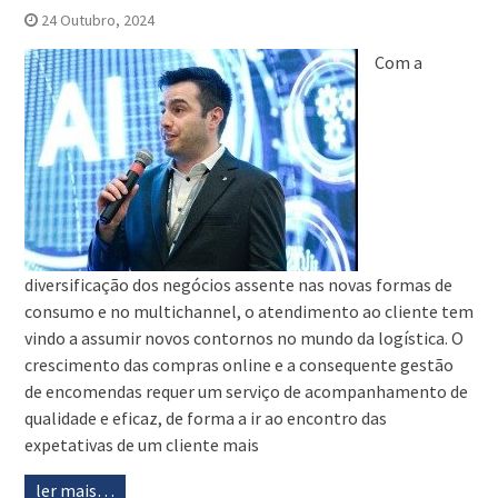
24 Outubro, 2024
Com a
diversificação dos negócios assente nas novas formas de
consumo e no multichannel, o atendimento ao cliente tem
vindo a assumir novos contornos no mundo da logística. O
crescimento das compras online e a consequente gestão
de encomendas requer um serviço de acompanhamento de
qualidade e eficaz, de forma a ir ao encontro das
expetativas de um cliente mais
ler mais…