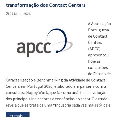
transformação dos Contact Centers
27 Maio, 2026
A Associação
Portuguesa
de Contact
Centers
(APCC)
apresentou
hoje as
conclusões
do Estudo de
Caracterização e Benchmarking da Atividade de Contact
Centers em Portugal 2026, elaborado em parceria com a
consultora Happy Work, que faz uma análise da evolução
dos principais indicadores e tendências do setor. O estudo
revela que se trata de uma “Indústria cada vez mais sólida e
ler mais…