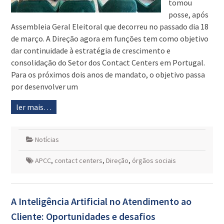
tomou
posse, após
Assembleia Geral Eleitoral que decorreu no passado dia 18
de março. A Direção agora em funções tem como objetivo
dar continuidade à estratégia de crescimento e
consolidação do Setor dos Contact Centers em Portugal.
Para os próximos dois anos de mandato, o objetivo passa
por desenvolver um
ler mais…
Notícias
APCC
,
contact centers
,
Direção
,
órgãos sociais
A Inteligência Artificial no Atendimento ao
Cliente: Oportunidades e desafios