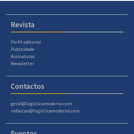
Revista
Perfil editorial
Publicidade
Assinaturas
Newsletter
Contactos
geral@logisticamoderna.com
redaccao@logisticamoderna.com
Eventos