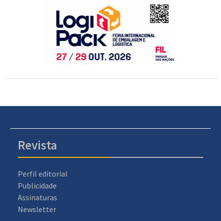
Revista
Perfil editorial
Publicidade
Assinaturas
Newsletter