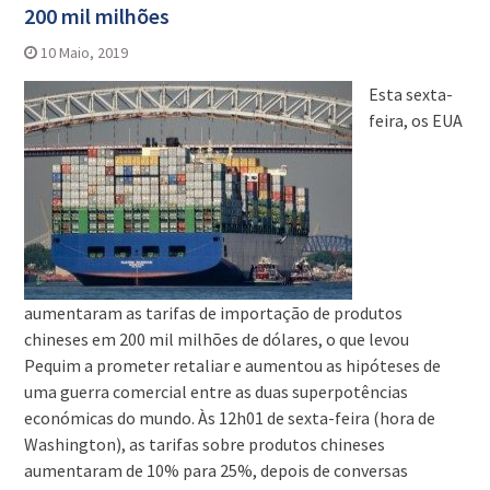
200 mil milhões
10 Maio, 2019
Esta sexta-
feira, os EUA
aumentaram as tarifas de importação de produtos
chineses em 200 mil milhões de dólares, o que levou
Pequim a prometer retaliar e aumentou as hipóteses de
uma guerra comercial entre as duas superpotências
económicas do mundo. Às 12h01 de sexta-feira (hora de
Washington), as tarifas sobre produtos chineses
aumentaram de 10% para 25%, depois de conversas