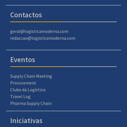
Contactos
geral@logisticamoderna.com
redaccao@logisticamoderna.com
Eventos
Supply Chain Meeting
Procurement
Clube da Logística
Travel Log
Pharma Supply Chain
Iniciativas