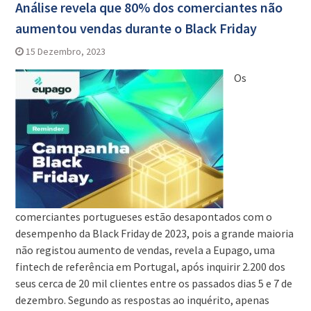
Análise revela que 80% dos comerciantes não
aumentou vendas durante o Black Friday
15 Dezembro, 2023
Os
comerciantes portugueses estão desapontados com o
desempenho da Black Friday de 2023, pois a grande maioria
não registou aumento de vendas, revela a Eupago, uma
fintech de referência em Portugal, após inquirir 2.200 dos
seus cerca de 20 mil clientes entre os passados dias 5 e 7 de
dezembro. Segundo as respostas ao inquérito, apenas