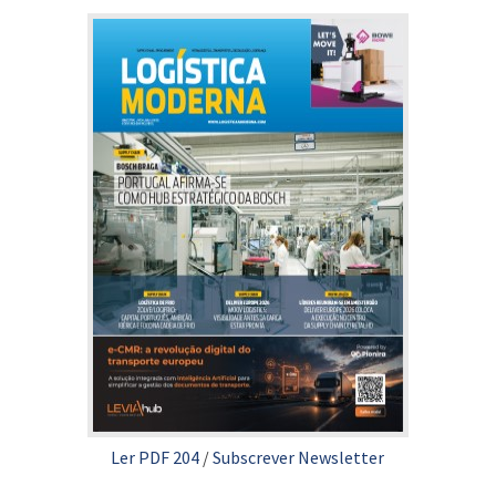
Ler PDF 204
/
Subscrever Newsletter