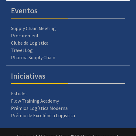
Eventos
Supply Chain Meeting
Procurement
Clube da Logística
Travel Log
Pharma Supply Chain
Iniciativas
Estudos
Flow Training Academy
Prémios Logística Moderna
Prémio de Excelência Logística