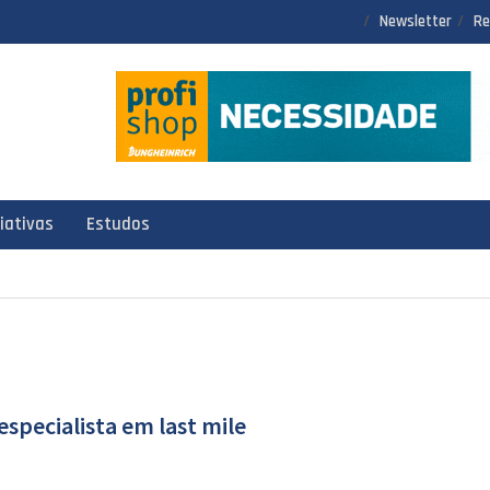
Newsletter
Re
ciativas
Estudos
especialista em last mile