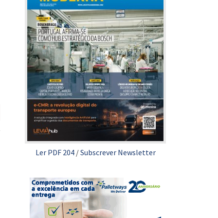
Ler PDF 204
/
Subscrever Newsletter