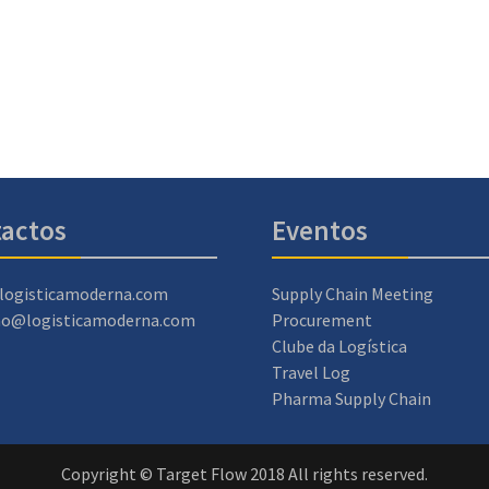
actos
Eventos
logisticamoderna.com
Supply Chain Meeting
ao@logisticamoderna.com
Procurement
Clube da Logística
Travel Log
Pharma Supply Chain
Copyright © Target Flow 2018 All rights reserved.