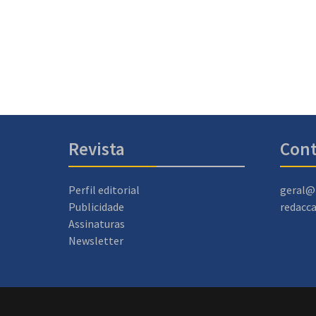
Revista
Cont
Perfil editorial
geral@
Publicidade
redacc
Assinaturas
Newsletter