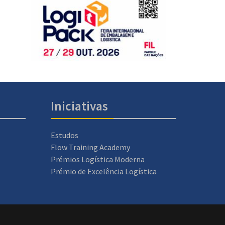
Iniciativas
Estudos
Flow Training Academy
Prémios Logística Moderna
Prémio de Excelência Logística