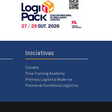
Iniciativas
Estudos
Flow Training Academy
Prémios Logística Moderna
Prémio de Excelência Logística