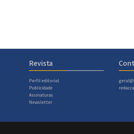
Revista
Cont
Perfil editorial
geral@
Publicidade
redacc
Assinaturas
Newsletter