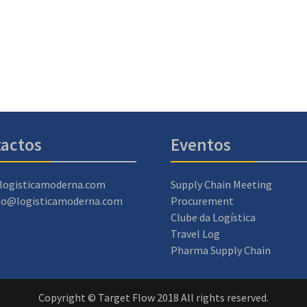
actos
Eventos
logisticamoderna.com
Supply Chain Meeting
ao@logisticamoderna.com
Procurement
Clube da Logística
Travel Log
Pharma Supply Chain
Copyright © Target Flow 2018 All rights reserved.