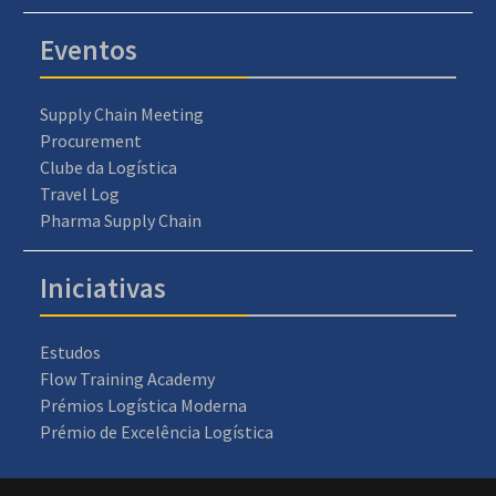
Eventos
Supply Chain Meeting
Procurement
Clube da Logística
Travel Log
Pharma Supply Chain
Iniciativas
Estudos
Flow Training Academy
Prémios Logística Moderna
Prémio de Excelência Logística