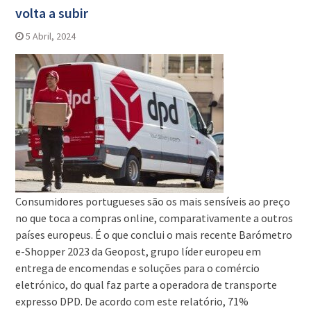
volta a subir
5 Abril, 2024
Consumidores portugueses são os mais sensíveis ao preço
no que toca a compras online, comparativamente a outros
países europeus. É o que conclui o mais recente Barómetro
e-Shopper 2023 da Geopost, grupo líder europeu em
entrega de encomendas e soluções para o comércio
eletrónico, do qual faz parte a operadora de transporte
expresso DPD. De acordo com este relatório, 71%