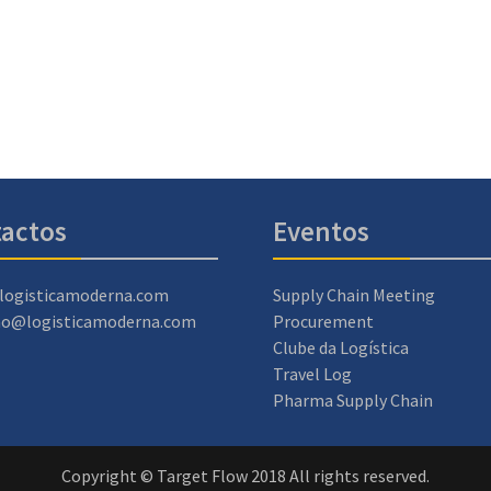
actos
Eventos
logisticamoderna.com
Supply Chain Meeting
ao@logisticamoderna.com
Procurement
Clube da Logística
Travel Log
Pharma Supply Chain
Copyright © Target Flow 2018 All rights reserved.