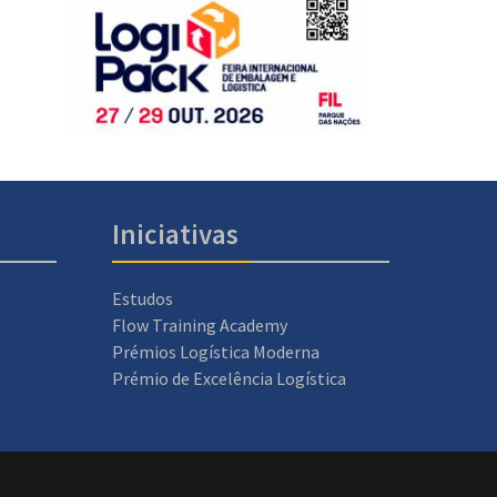
Iniciativas
Estudos
Flow Training Academy
Prémios Logística Moderna
Prémio de Excelência Logística