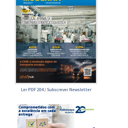
Ler PDF 204
/
Subscrever Newsletter