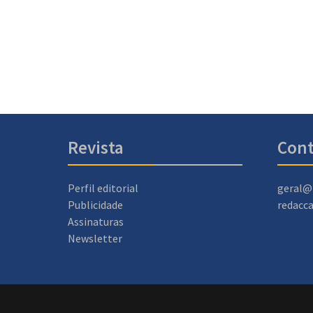
Revista
Cont
Perfil editorial
geral@
Publicidade
redacc
Assinaturas
Newsletter