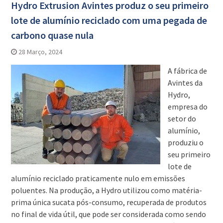
Hydro Extrusion Avintes produz o seu primeiro
lote de alumínio reciclado com uma pegada de
carbono quase nula
28 Março, 2024
A fábrica de
Avintes da
Hydro,
empresa do
setor do
alumínio,
produziu o
seu primeiro
lote de
alumínio reciclado praticamente nulo em emissões
poluentes. Na produção, a Hydro utilizou como matéria-
prima única sucata pós-consumo, recuperada de produtos
no final de vida útil, que pode ser considerada como sendo