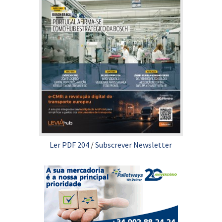
Ler PDF 204
/
Subscrever Newsletter