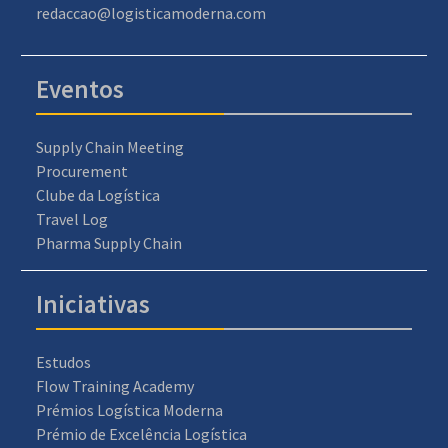
redaccao@logisticamoderna.com
Eventos
Supply Chain Meeting
Procurement
Clube da Logística
Travel Log
Pharma Supply Chain
Iniciativas
Estudos
Flow Training Academy
Prémios Logística Moderna
Prémio de Excelência Logística