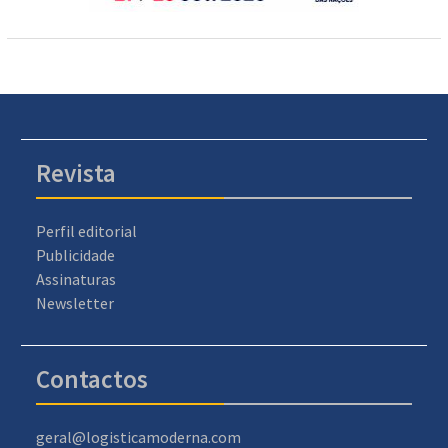
Revista
Perfil editorial
Publicidade
Assinaturas
Newsletter
Contactos
geral@logisticamoderna.com