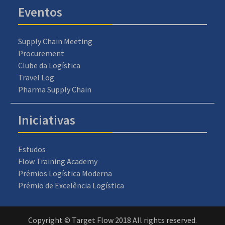
Eventos
Supply Chain Meeting
Procurement
Clube da Logística
Travel Log
Pharma Supply Chain
Iniciativas
Estudos
Flow Training Academy
Prémios Logística Moderna
Prémio de Excelência Logística
Copyright © Target Flow 2018 All rights reserved.