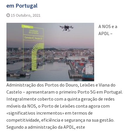
em Portugal
15 Outubro, 2021
A NOS e a
APDL –
Administração dos Portos do Douro, Leixões e Viana do
Castelo – apresentaram o primeiro Porto 5G em Portugal.
Integralmente coberto com a quinta geração de redes
móveis da NOS, o Porto de Leixões conta agora com
«significativos incrementos» em termos de
competitividade, eficiência e segurança na sua gestão.
Segundo a administração da APDL, este