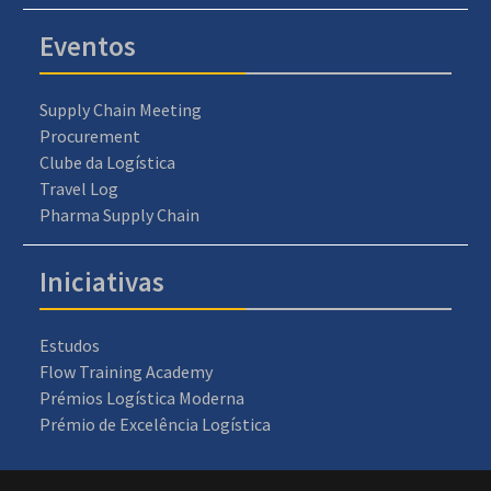
Eventos
Supply Chain Meeting
Procurement
Clube da Logística
Travel Log
Pharma Supply Chain
Iniciativas
Estudos
Flow Training Academy
Prémios Logística Moderna
Prémio de Excelência Logística