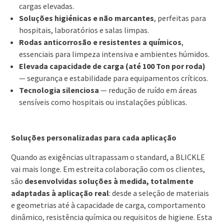
cargas elevadas.
Soluções higiénicas e não marcantes
, perfeitas para
hospitais, laboratórios e salas limpas.
Rodas anticorrosão e resistentes a químicos
,
essenciais para limpeza intensiva e ambientes húmidos.
Elevada capacidade de carga (até 100 Ton por roda)
— segurança e estabilidade para equipamentos críticos.
Tecnologia silenciosa
— redução de ruído em áreas
sensíveis como hospitais ou instalações públicas.
Soluções personalizadas para cada aplicação
Quando as exigências ultrapassam o standard, a BLICKLE
vai mais longe. Em estreita colaboração com os clientes,
são
desenvolvidas soluções à medida, totalmente
adaptadas à aplicação real
: desde a seleção de materiais
e geometrias até à capacidade de carga, comportamento
dinâmico, resistência química ou requisitos de higiene. Esta