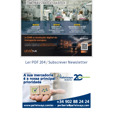
Ler PDF 204
/
Subscrever Newsletter