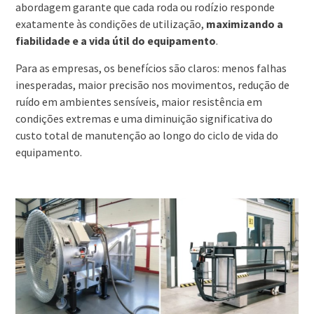
abordagem garante que cada roda ou rodízio responde
exatamente às condições de utilização,
maximizando a
fiabilidade e a vida útil do equipamento
.
Para as empresas, os benefícios são claros: menos falhas
inesperadas, maior precisão nos movimentos, redução de
ruído em ambientes sensíveis, maior resistência em
condições extremas e uma diminuição significativa do
custo total de manutenção ao longo do ciclo de vida do
equipamento.