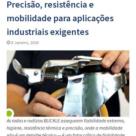
Precisão, resistência e
mobilidade para aplicações
industriais exigentes
8 Janeiro, 2026
As rodas e rodízios BLICKLE asseguram fiabilidade extrema,
higiene, resistência térmica e precisão, onde a mobilidade
não é um detalhe técnico — é um fator crítico de fiabilidade,