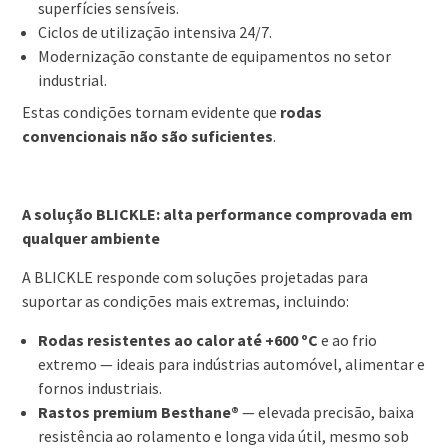
superfícies sensíveis.
Ciclos de utilização intensiva 24/7.
Modernização constante de equipamentos no setor
industrial.
Estas condições tornam evidente que
rodas
convencionais não são suficientes
.
A solução BLICKLE: alta performance comprovada em
qualquer ambiente
A BLICKLE responde com soluções projetadas para
suportar as condições mais extremas, incluindo:
Rodas resistentes ao calor até +600 ºC
e ao frio
extremo — ideais para indústrias automóvel, alimentar e
fornos industriais.
Rastos premium Besthane®
— elevada precisão, baixa
resistência ao rolamento e longa vida útil, mesmo sob