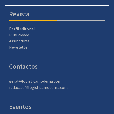
Revista
Perfil editorial
Publicidade
Assinaturas
Newsletter
Contactos
geral@logisticamoderna.com
redaccao@logisticamoderna.com
Eventos