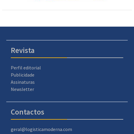
Revista
Perfil editorial
Publicidade
Assinaturas
Newsletter
Contactos
geral@logisticamoderna.com