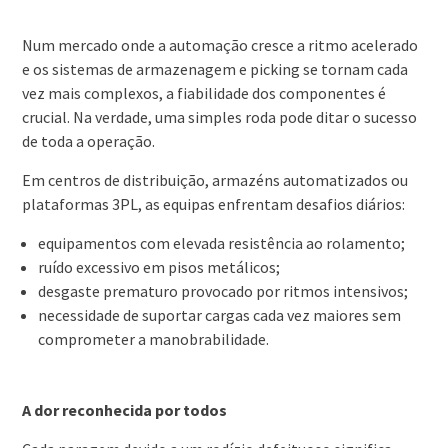
Num mercado onde a automação cresce a ritmo acelerado
e os sistemas de armazenagem e picking se tornam cada
vez mais complexos, a fiabilidade dos componentes é
crucial. Na verdade, uma simples roda pode ditar o sucesso
de toda a operação.
Em centros de distribuição, armazéns automatizados ou
plataformas 3PL, as equipas enfrentam desafios diários:
equipamentos com elevada resistência ao rolamento;
ruído excessivo em pisos metálicos;
desgaste prematuro provocado por ritmos intensivos;
necessidade de suportar cargas cada vez maiores sem
comprometer a manobrabilidade.
A dor reconhecida por todos