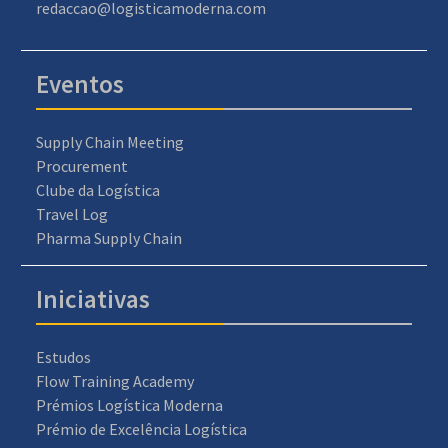
redaccao@logisticamoderna.com
Eventos
Supply Chain Meeting
Procurement
Clube da Logística
Travel Log
Pharma Supply Chain
Iniciativas
Estudos
Flow Training Academy
Prémios Logística Moderna
Prémio de Excelência Logística