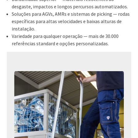
desgaste, impactos e longos percursos automatizados.
Soluções para AGVs, AMRs e sistemas de picking — rodas
específicas para altas velocidades e baixas alturas de
instalação.
Variedade para qualquer operação — mais de 30.000
referências standard e opções personalizadas.