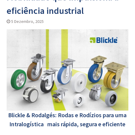
eficiência industrial
5 Dezembro, 2025
Blickle & Rodalgés: Rodas e Rodízios para uma
Intralogística mais rápida, segura e eficiente