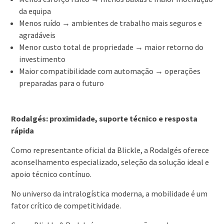
da equipa
Menos ruído → ambientes de trabalho mais seguros e
agradáveis
Menor custo total de propriedade → maior retorno do
investimento
Maior compatibilidade com automação → operações
preparadas para o futuro
Rodalgés: proximidade, suporte técnico e resposta
rápida
Como representante oficial da Blickle, a Rodalgés oferece
aconselhamento especializado, seleção da solução ideal e
apoio técnico contínuo.
No universo da intralogística moderna, a mobilidade é um
fator crítico de competitividade.