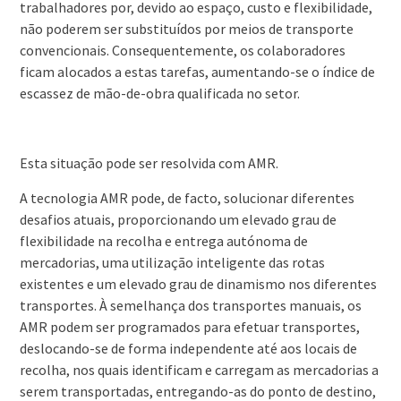
trabalhadores por, devido ao espaço, custo e flexibilidade,
não poderem ser substituídos por meios de transporte
convencionais. Consequentemente, os colaboradores
ficam alocados a estas tarefas, aumentando-se o índice de
escassez de mão-de-obra qualificada no setor.
Esta situação pode ser resolvida com AMR.
A tecnologia AMR pode, de facto, solucionar diferentes
desafios atuais, proporcionando um elevado grau de
flexibilidade na recolha e entrega autónoma de
mercadorias, uma utilização inteligente das rotas
existentes e um elevado grau de dinamismo nos diferentes
transportes. À semelhança dos transportes manuais, os
AMR podem ser programados para efetuar transportes,
deslocando-se de forma independente até aos locais de
recolha, nos quais identificam e carregam as mercadorias a
serem transportadas, entregando-as do ponto de destino,