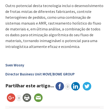
Outro potencial desta tecnologia inclui o desenvolvimento
de frotas mistas de diferentes fabricantes, controle
heterogéneo de pedidos, como uma combinação de
sistemas manuais e AMR, rastreamento holístico do fluxo
de materiais e, em última análise, a combinação de todos
os dados para otimização algorítmica do seu fluxo de
materiais, tornando inimaginável o potencial para uma
intralogística altamente eficaz e económica.
Sven Wosny
Director Business Unit MOVE/BOWE GROUP
Partilhar este artigo...
0
0