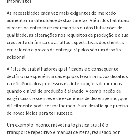
imprevistos.
As necessidades cada vez mais exigentes do mercado
aumentam a dificuldade destas tarefas. Além dos habituais
atrasos na entrada de mercadorias ou das flutuações de
qualidade, as alterações nos requisitos de produção e a sua
crescente dinâmica ou as altas expectativas dos clientes
em relação a prazos de entrega rápidos são um desafio
adicional.
A falta de trabalhadores qualificados e o consequente
declínio na experiência das equipas levam a novos desafios
na eficiência dos processos e a interrupções demoradas
quando o nível de produção é elevado. A combinação de
exigências crescentes e de excelência de desempenho, que
dificilmente pode ser melhorado, é um desafio que precisa
de novas ideias para ter sucesso.
Um exemplo incontornável na logística atual é o
transporte repetitivo e manual de itens, realizado por