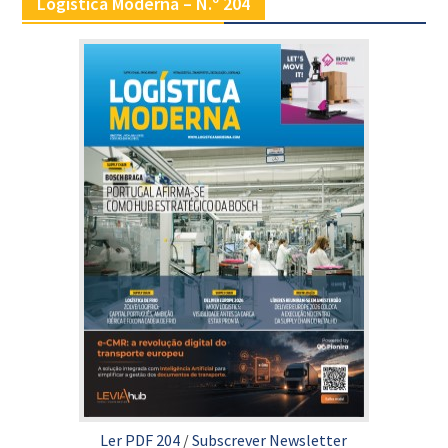
Logística Moderna – N.º 204
Ler PDF 204
/
Subscrever Newsletter