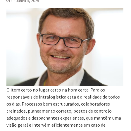
17 Janeiro, 2025
O item certo no lugar certo na hora certa. Para os
responsáveis de intralogística esta é a realidade de todos
os dias. Processos bem estruturados, colaboradores
treinados, planeamento correto, postos de controlo
adequados e despachantes experientes, que mantêm uma
visão geral e intervêm eficientemente em caso de