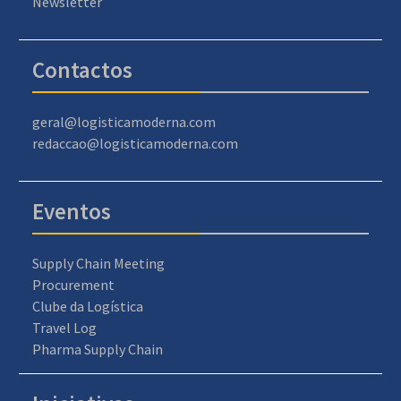
Newsletter
Contactos
geral@logisticamoderna.com
redaccao@logisticamoderna.com
Eventos
Supply Chain Meeting
Procurement
Clube da Logística
Travel Log
Pharma Supply Chain