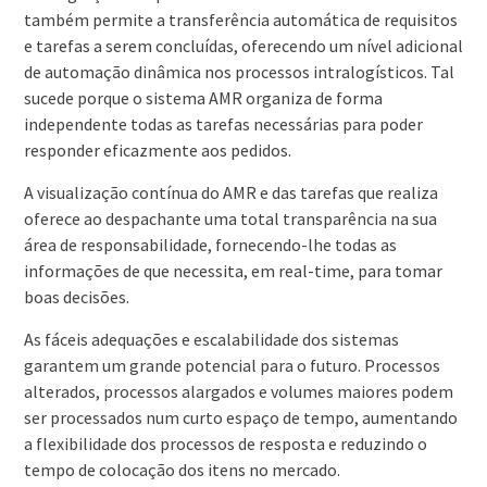
também permite a transferência automática de requisitos
e tarefas a serem concluídas, oferecendo um nível adicional
de automação dinâmica nos processos intralogísticos. Tal
sucede porque o sistema AMR organiza de forma
independente todas as tarefas necessárias para poder
responder eficazmente aos pedidos.
A visualização contínua do AMR e das tarefas que realiza
oferece ao despachante uma total transparência na sua
área de responsabilidade, fornecendo-lhe todas as
informações de que necessita, em real-time, para tomar
boas decisões.
As fáceis adequações e escalabilidade dos sistemas
garantem um grande potencial para o futuro. Processos
alterados, processos alargados e volumes maiores podem
ser processados num curto espaço de tempo, aumentando
a flexibilidade dos processos de resposta e reduzindo o
tempo de colocação dos itens no mercado.