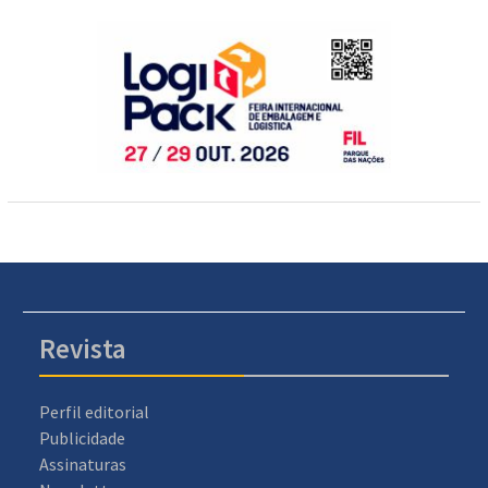
Revista
Perfil editorial
Publicidade
Assinaturas