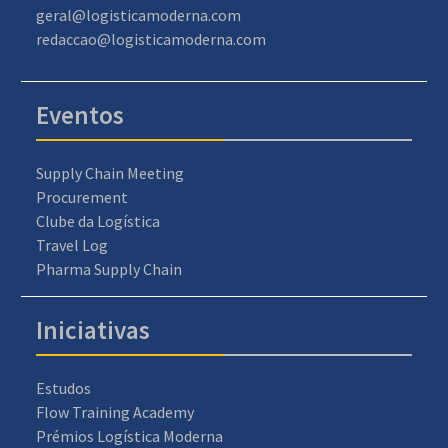
geral@logisticamoderna.com
redaccao@logisticamoderna.com
Eventos
Supply Chain Meeting
Procurement
Clube da Logística
Travel Log
Pharma Supply Chain
Iniciativas
Estudos
Flow Training Academy
Prémios Logística Moderna