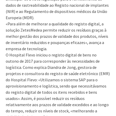
dados de rastreabilidade ao Registo nacional de implantes
(NIR) e ao Regulamento de dispositivos médicos da União
Europeia (MDR).
«Para além de melhorar a qualidade do registo digital, a
solução ZetesMedea permite reduzir os resíduos graças à
melhor gestão dos prazos de validade dos produtos, níveis
de inventário reduzidos e poupanças eficazes», avança a
empresa de tecnologia.
O Hospital Flevo iniciou o registo digital de bens no
outono de 2017 para corresponder às necessidades de
logística. Como explica Diandra de Jong, gestora de
projetos e consultora do registo de saúde eletrónico (EMR)
do Hospital Flevo: «Utilizamos o sistema SAP para o
aprovisionamento e logística, sendo que necessitávamos
do registo digital de todos os itens recebidos e bens
usados». Assim, é possível reduzir os resíduos
relativamente aos prazos de validade excedidos e ao longo
do tempo, reduzir os níveis de stock, «melhorando a