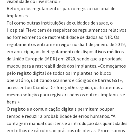
visibilidade do inventário.»
Reforço dos regulamentos para o registo nacional de
implantes
Tal como outras instituições de cuidados de saúde, o
Hospital Flevo tem de respeitar os regulamentos relativos
ao fornecimento de rastreabilidade de dados ao NIR. Os
regulamentos entram em vigor no dia 1 de janeiro de 2019,
em antecipação do Regulamento de dispositivos médicos
da União Europeia (MDR) em 2020, sendo que a prioridade
mudou para a rastreabilidade dos implantes. «Começámos
pelo registo digital de todos os implantes no bloco
operatório, utilizando scanners e códigos de barras GS1»,
acrescentou Diandra De Jong. «De seguida, utilizaremos a
mesma solução para registar todos os outros implantes e
bens.»
O registo e a comunicação digitais permitem poupar
tempo e reduzir a probabilidade de erros humanos. “A
contagem manual dos itens e a introdução das quantidades
em folhas de cálculo são práticas obsoletas. Processamos