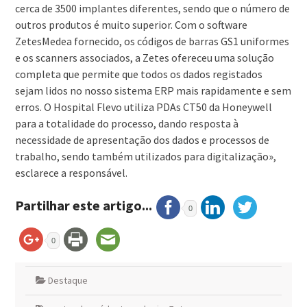
cerca de 3500 implantes diferentes, sendo que o número de
outros produtos é muito superior. Com o software
ZetesMedea fornecido, os códigos de barras GS1 uniformes
e os scanners associados, a Zetes ofereceu uma solução
completa que permite que todos os dados registados
sejam lidos no nosso sistema ERP mais rapidamente e sem
erros. O Hospital Flevo utiliza PDAs CT50 da Honeywell
para a totalidade do processo, dando resposta à
necessidade de apresentação dos dados e processos de
trabalho, sendo também utilizados para digitalização»,
esclarece a responsável.
Partilhar este artigo...
0
0
Destaque