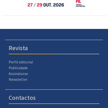
Revista
Perfil editorial
Publicidade
Assinaturas
Newsletter
Contactos