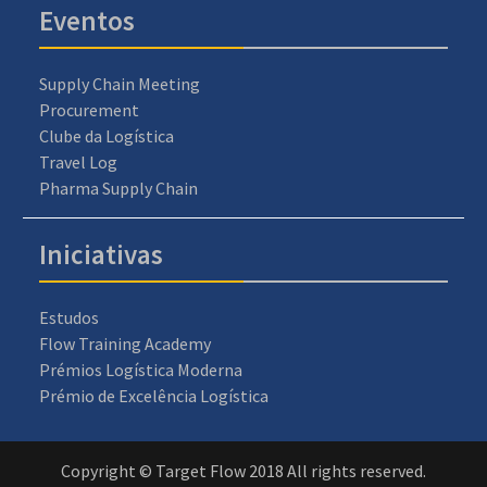
Eventos
Supply Chain Meeting
Procurement
Clube da Logística
Travel Log
Pharma Supply Chain
Iniciativas
Estudos
Flow Training Academy
Prémios Logística Moderna
Prémio de Excelência Logística
Copyright © Target Flow 2018 All rights reserved.