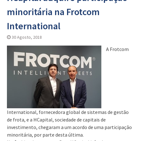
minoritária na Frotcom
International
30 Agosto, 2018
A Frotcom
International, fornecedora global de sistemas de gestão
de frota, e a HCapital, sociedade de capitais de
investimento, chegaram a um acordo de uma participação
minoritária, por parte desta última.