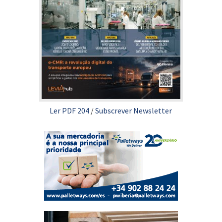
Ler PDF 204
/
Subscrever Newsletter