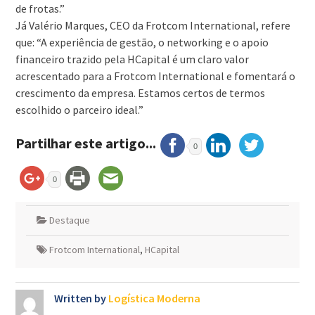
de frotas.”
Já Valério Marques, CEO da Frotcom International, refere
que: “A experiência de gestão, o networking e o apoio
financeiro trazido pela HCapital é um claro valor
acrescentado para a Frotcom International e fomentará o
crescimento da empresa. Estamos certos de termos
escolhido o parceiro ideal.”
Partilhar este artigo...
0
0
Destaque
Frotcom International
,
HCapital
Written by
Logística Moderna