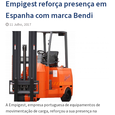
Empigest reforça presença em
Espanha com marca Bendi
11 Julho, 2017
A Empigest, empresa portuguesa de equipamentos de
movimentação de carga, reforçou a sua presença na