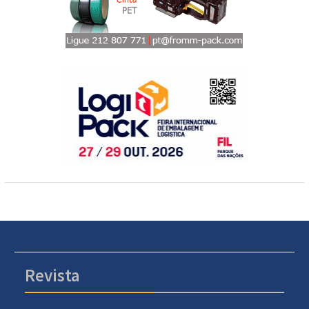
Revista