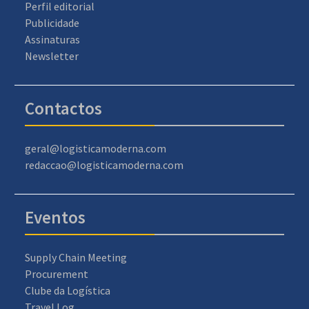
Perfil editorial
Publicidade
Assinaturas
Newsletter
Contactos
geral@logisticamoderna.com
redaccao@logisticamoderna.com
Eventos
Supply Chain Meeting
Procurement
Clube da Logística
Travel Log