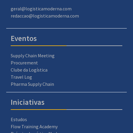
geral@logisticamoderna.com
redaccao@logisticamoderna.com
Eventos
Supply Chain Meeting
Procurement
Clube da Logística
Travel Log
Pharma Supply Chain
Iniciativas
Estudos
Flow Training Academy