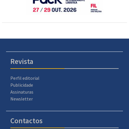
Revista
Perfil editorial
Publicidade
Assinaturas
Newsletter
Contactos