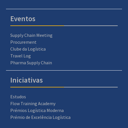
Eventos
Supply Chain Meeting
Procurement
Clube da Logística
Travel Log
Pharma Supply Chain
Iniciativas
Estudos
Flow Training Academy
Prémios Logística Moderna
Prémio de Excelência Logística