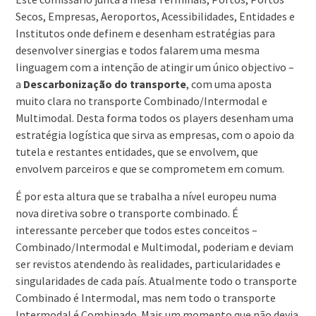
Secos, Empresas, Aeroportos, Acessibilidades, Entidades e
Institutos onde definem e desenham estratégias para
desenvolver sinergias e todos falarem uma mesma
linguagem com a intenção de atingir um único objectivo –
a
Descarbonização do transporte
, com uma aposta
muito clara no transporte Combinado/Intermodal e
Multimodal. Desta forma todos os players desenham uma
estratégia logística que sirva as empresas, com o apoio da
tutela e restantes entidades, que se envolvem, que
envolvem parceiros e que se comprometem em comum.
É por esta altura que se trabalha a nível europeu numa
nova diretiva sobre o transporte combinado. É
interessante perceber que todos estes conceitos –
Combinado/Intermodal e Multimodal, poderiam e deviam
ser revistos atendendo às realidades, particularidades e
singularidades de cada país. Atualmente todo o transporte
Combinado é Intermodal, mas nem todo o transporte
Intermodal é Combinado. Mais um momento que não devia