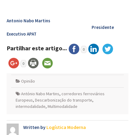
Antonio Nabo Martins
Presidente
Executivo APAT
Partilhar este artigo...
0
0
Opinião
António Nabo Martins
,
corredores ferroviários
Europeus
,
Descarbonização do transporte
,
intermodalidade
,
Multimodalidade
Written by
Logística Moderna