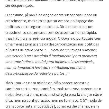
ser desperdiçado.
O caminho, já não é de opção entre sustentabilidade ou
crescimento, mas sim de juntar ambos no espaço das
políticas estratégicas nacionais. Diria mesmo que um
crescimento sustentável tem de assentar numa rápida,
mas hábil transferência modal. O Governo português tem
uma mensagem acerca da descarbonização nas políticas
públicas de transporte. “…
o envolvimento dos parceiros
intersetoriais na estratégia é fundamental para promover
uma transferência modal para meios mais sustentáveis,
nomeadamente a ferrovia, contribuindo para uma
descarbonização da rodovia e portos
…”
Mais uma vez e em minha opinião parece ser este o
caminho certo, mas, também, mais uma vez, parece que o
objectivo está claro, mas a estratégia para lá chegar não é
dita, nem na configuração, nem no formato. O 5º modo de
transporte [intermodalidade], como eu lhe chamo, é em