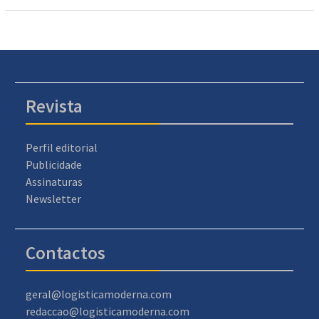
Revista
Perfil editorial
Publicidade
Assinaturas
Newsletter
Contactos
geral@logisticamoderna.com
redaccao@logisticamoderna.com