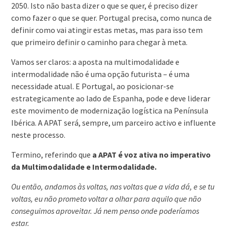
2050. Isto não basta dizer o que se quer, é preciso dizer
como fazer o que se quer. Portugal precisa, como nunca de
definir como vai atingir estas metas, mas para isso tem
que primeiro definir o caminho para chegar à meta.
Vamos ser claros: a aposta na multimodalidade e
intermodalidade não é uma opção futurista – é uma
necessidade atual. E Portugal, ao posicionar-se
estrategicamente ao lado de Espanha, pode e deve liderar
este movimento de modernização logística na Península
Ibérica. A APAT será, sempre, um parceiro activo e influente
neste processo.
Termino, referindo que
a APAT é voz ativa no imperativo
da Multimodalidade e Intermodalidade.
Ou então, andamos às voltas, nas voltas que a vida dá, e se tu
voltas, eu não prometo voltar a olhar para aquilo que não
conseguimos aproveitar. Já nem penso onde poderíamos
estar.