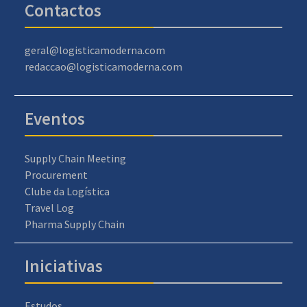
Contactos
geral@logisticamoderna.com
redaccao@logisticamoderna.com
Eventos
Supply Chain Meeting
Procurement
Clube da Logística
Travel Log
Pharma Supply Chain
Iniciativas
Estudos