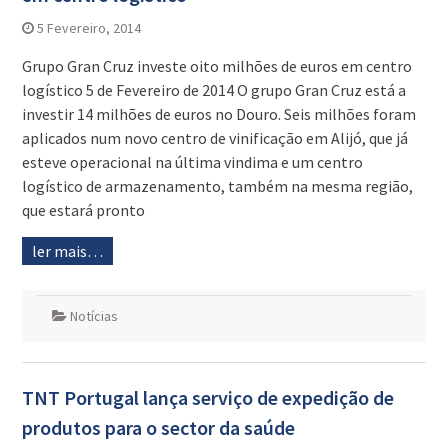
5 Fevereiro, 2014
Grupo Gran Cruz investe oito milhões de euros em centro
logístico 5 de Fevereiro de 2014 O grupo Gran Cruz está a
investir 14 milhões de euros no Douro. Seis milhões foram
aplicados num novo centro de vinificação em Alijó, que já
esteve operacional na última vindima e um centro
logístico de armazenamento, também na mesma região,
que estará pronto
ler mais…
Notícias
TNT Portugal lança serviço de expedição de
produtos para o sector da saúde