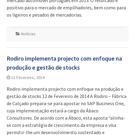
mercado automóvel português em 2013. O resultado é
positivo para o mercado de empilhadores, bem como para
os ligeiros e pesados de mercadorias.
Notícias
Rodiro implementa projecto com enfoque na
produção e gestão de stocks
11 Fevereiro, 2014
Rodiro implementa projecto com enfoque na produção e
gestão de stocks 12 de Fevereiro de 2014 A Rodiro – Fábrica
de Calçado prepara-se para apostar no SAP Business One,
cuja implementação estará a cargo da Ábaco
Consultores. De acordo com a Ábaco, esta aposta “alinha-
se com a estratégia de crescimento da empresa e visa
permitir-lhe um desenvolvimento sustentado e