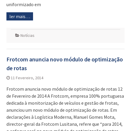
uniformizado em
ler mais…
Notícias
Frotcom anuncia novo módulo de optimização
de rotas
11 Fevereiro, 2014
Frotcom anuncia novo módulo de optimização de rotas 12
de Fevereiro de 2014 A Frotcom, empresa 100% portuguesa
dedicada à monitorização de veículos e gestão de frotas,
anunciou um novo módulo de optimização de rotas. Em
declarações à Logística Moderna, Manuel Gomes Mota,
director-geral da Frotcom Lusitana, refere que “para 2014,