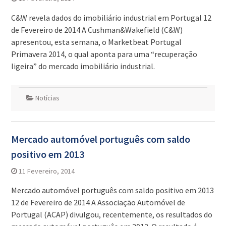
C&W revela dados do imobiliário industrial em Portugal 12
de Fevereiro de 2014 A Cushman&Wakefield (C&W)
apresentou, esta semana, o Marketbeat Portugal
Primavera 2014, o qual aponta para uma “recuperação
ligeira” do mercado imobiliário industrial.
Notícias
Mercado automóvel português com saldo
positivo em 2013
11 Fevereiro, 2014
Mercado automóvel português com saldo positivo em 2013
12 de Fevereiro de 2014 A Associação Automóvel de
Portugal (ACAP) divulgou, recentemente, os resultados do