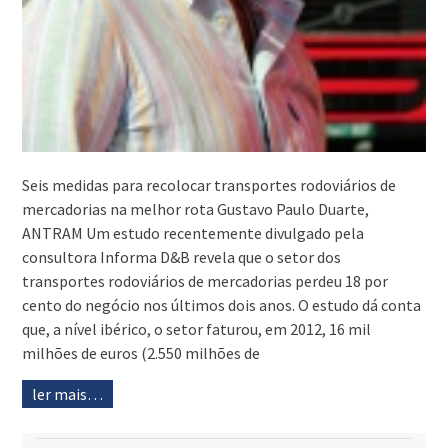
Seis medidas para recolocar transportes rodoviários de
mercadorias na melhor rota Gustavo Paulo Duarte,
ANTRAM Um estudo recentemente divulgado pela
consultora Informa D&B revela que o setor dos
transportes rodoviários de mercadorias perdeu 18 por
cento do negócio nos últimos dois anos. O estudo dá conta
que, a nível ibérico, o setor faturou, em 2012, 16 mil
milhões de euros (2.550 milhões de
ler mais…