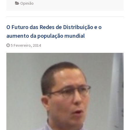
Opinião
O Futuro das Redes de Distribuição e o
aumento da população mundial
5 Fevereiro, 2014