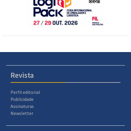
Revista
Perfil editorial
Publicidade
Assinaturas
Newsletter