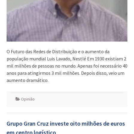
O Futuro das Redes de Distribuição e o aumento da
população mundial Luis Lavado, Nestlé Em 1930 existiam 2
mil milhões de pessoas no mundo. Apenas foi necessário 40
anos para atingirmos 3 mil milhões. Depois disso, veio um
aumento dramático.
Opinião
Grupo Gran Cruz investe oito milhões de euros
em centro logístico