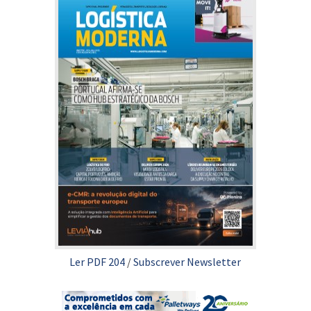
Ler PDF 204
/
Subscrever Newsletter