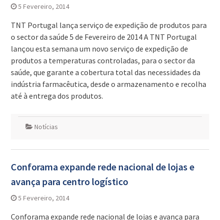
5 Fevereiro, 2014
TNT Portugal lança serviço de expedição de produtos para
o sector da saúde 5 de Fevereiro de 2014 A TNT Portugal
lançou esta semana um novo serviço de expedição de
produtos a temperaturas controladas, para o sector da
saúde, que garante a cobertura total das necessidades da
indústria farmacêutica, desde o armazenamento e recolha
até à entrega dos produtos.
Notícias
Conforama expande rede nacional de lojas e
avança para centro logístico
5 Fevereiro, 2014
Conforama expande rede nacional de lojas e avança para