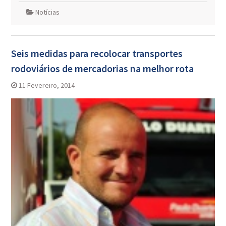
Notícias
Seis medidas para recolocar transportes
rodoviários de mercadorias na melhor rota
11 Fevereiro, 2014