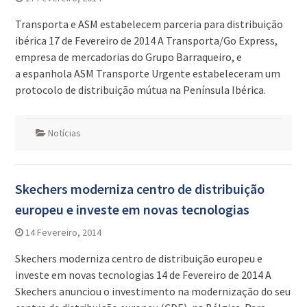
Transporta e ASM estabelecem parceria para distribuição
ibérica 17 de Fevereiro de 2014 A Transporta/Go Express,
empresa de mercadorias do Grupo Barraqueiro, e
a espanhola ASM Transporte Urgente estabeleceram um
protocolo de distribuição mútua na Península Ibérica.
Notícias
Skechers moderniza centro de distribuição
europeu e investe em novas tecnologias
14 Fevereiro, 2014
Skechers moderniza centro de distribuição europeu e
investe em novas tecnologias 14 de Fevereiro de 2014 A
Skechers anunciou o investimento na modernização do seu