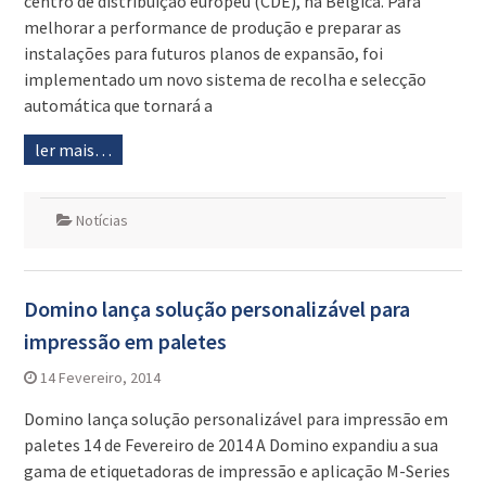
centro de distribuição europeu (CDE), na Bélgica. Para
melhorar a performance de produção e preparar as
instalações para futuros planos de expansão, foi
implementado um novo sistema de recolha e selecção
automática que tornará a
ler mais…
Notícias
Domino lança solução personalizável para
impressão em paletes
14 Fevereiro, 2014
Domino lança solução personalizável para impressão em
paletes 14 de Fevereiro de 2014 A Domino expandiu a sua
gama de etiquetadoras de impressão e aplicação M-Series