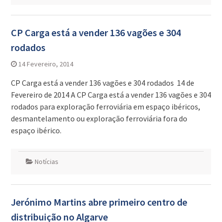
CP Carga está a vender 136 vagões e 304
rodados
14 Fevereiro, 2014
CP Carga está a vender 136 vagões e 304 rodados 14 de
Fevereiro de 2014 A CP Carga está a vender 136 vagões e 304
rodados para exploração ferroviária em espaço ibéricos,
desmantelamento ou exploração ferroviária fora do
espaço ibérico.
Notícias
Jerónimo Martins abre primeiro centro de
distribuição no Algarve