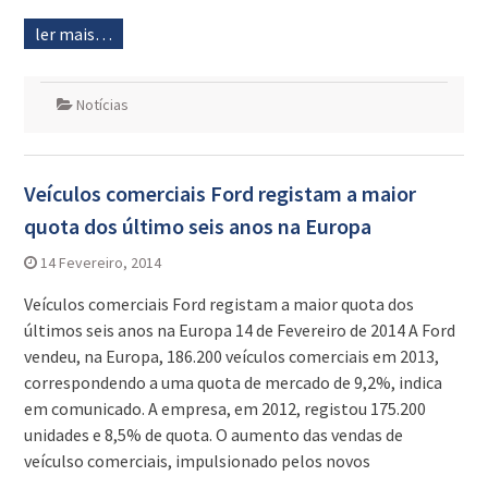
ler mais…
Notícias
Veículos comerciais Ford registam a maior
quota dos último seis anos na Europa
14 Fevereiro, 2014
Veículos comerciais Ford registam a maior quota dos
últimos seis anos na Europa 14 de Fevereiro de 2014 A Ford
vendeu, na Europa, 186.200 veículos comerciais em 2013,
correspondendo a uma quota de mercado de 9,2%, indica
em comunicado. A empresa, em 2012, registou 175.200
unidades e 8,5% de quota. O aumento das vendas de
veículso comerciais, impulsionado pelos novos