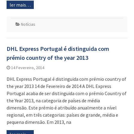
ler mais…
Notícias
DHL Express Portugal é distinguida com
prémio country of the year 2013
14 Fevereiro, 2014
DHL Express Portugal é distinguida com prémio country of
the year 2013 14 de Fevereiro de 2014 A DHL Express
Portugal acaba de ser distinguida com o prémio Country of
the Year 2013, na categoria de países de média
dimensão. Este prémio é atribuído anualmente a nível
regional, em três categorias: países de grande, média e
pequena dimensão. Em 2013, na