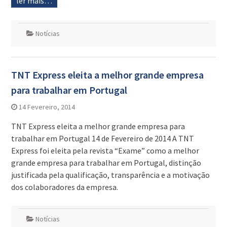
ler mais…
Notícias
TNT Express eleita a melhor grande empresa
para trabalhar em Portugal
14 Fevereiro, 2014
TNT Express eleita a melhor grande empresa para
trabalhar em Portugal 14 de Fevereiro de 2014 A TNT
Express foi eleita pela revista “Exame” como a melhor
grande empresa para trabalhar em Portugal, distinção
justificada pela qualificação, transparência e a motivação
dos colaboradores da empresa.
Notícias