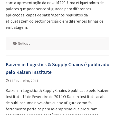
com a apresentação da nova M220. Uma etiquetadora de
paletes que pode ser configurada para diferentes
aplicações, capaz de satisfazer os requisitos da
etiquetagem do sector terciário em diferentes linhas de
embalagem.
Notícias
Kaizen in Logistics & Supply Chains é publicado
pelo Kaizen Institute
14 Fevereiro, 2014
Kaizen in Logistics & Supply Chains é publicado pelo Kaizen
Institute 14 de Fevereiro de 2014 O Kaizen Institute acaba
de publicar uma nova obra que se afigura como “a
ferramenta perfeita para as empresas que procuram