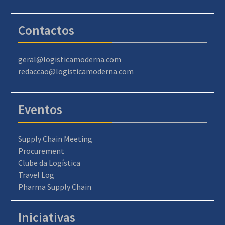
Contactos
geral@logisticamoderna.com
redaccao@logisticamoderna.com
Eventos
Supply Chain Meeting
Procurement
Clube da Logística
Travel Log
Pharma Supply Chain
Iniciativas