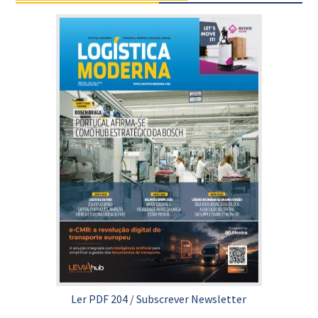
Ler PDF 204
/
Subscrever Newsletter