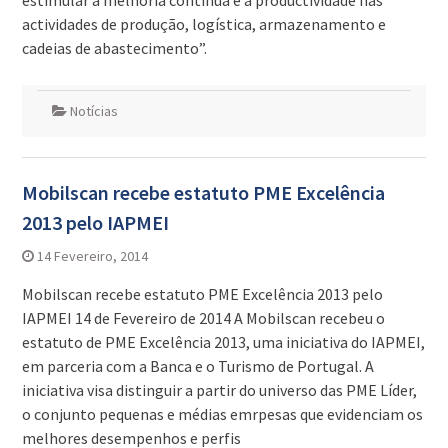
estimular a melhoria contínua e a productividade nas
actividades de produção, logística, armazenamento e
cadeias de abastecimento”.
Notícias
Mobilscan recebe estatuto PME Excelência
2013 pelo IAPMEI
14 Fevereiro, 2014
Mobilscan recebe estatuto PME Excelência 2013 pelo
IAPMEI 14 de Fevereiro de 2014 A Mobilscan recebeu o
estatuto de PME Excelência 2013, uma iniciativa do IAPMEI,
em parceria com a Banca e o Turismo de Portugal. A
iniciativa visa distinguir a partir do universo das PME Líder,
o conjunto pequenas e médias emrpesas que evidenciam os
melhores desempenhos e perfis