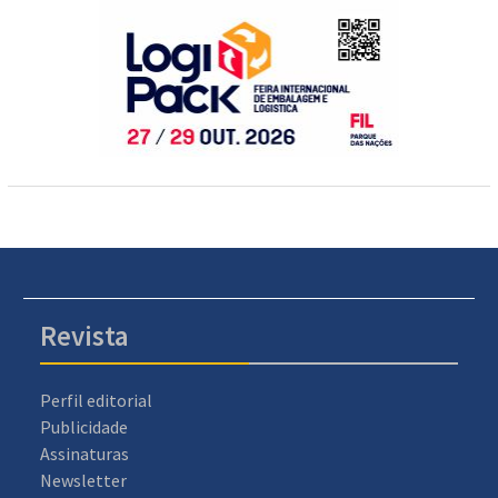
Revista
Perfil editorial
Publicidade
Assinaturas
Newsletter