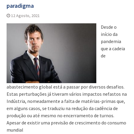
paradigma
12 Agosto, 2021
Desde o
início da
pandemia
que a cadeia
de
abastecimento global está a passar por diversos desafios.
Estas perturbações já tiveram vários impactos nefastos na
Indústria, nomeadamente a falta de matérias-primas que,
em alguns casos, se traduziu na redução da cadência de
produção ou até mesmo no encerramento de turnos.
Apesar de existir uma previsão de crescimento do consumo
mundial