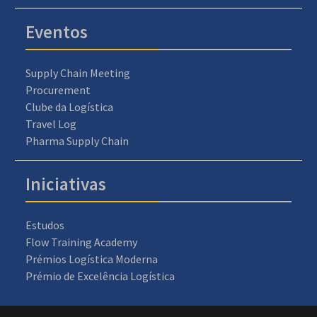
Eventos
Supply Chain Meeting
Procurement
Clube da Logística
Travel Log
Pharma Supply Chain
Iniciativas
Estudos
Flow Training Academy
Prémios Logística Moderna
Prémio de Excelência Logística