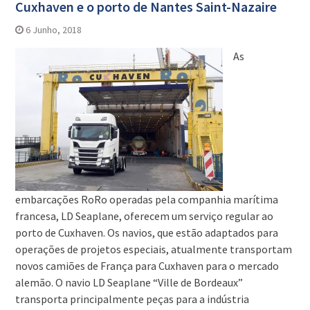
Cuxhaven e o porto de Nantes Saint-Nazaire
6 Junho, 2018
As
embarcações RoRo operadas pela companhia marítima
francesa, LD Seaplane, oferecem um serviço regular ao
porto de Cuxhaven. Os navios, que estão adaptados para
operações de projetos especiais, atualmente transportam
novos camiões de França para Cuxhaven para o mercado
alemão. O navio LD Seaplane “Ville de Bordeaux”
transporta principalmente peças para a indústria