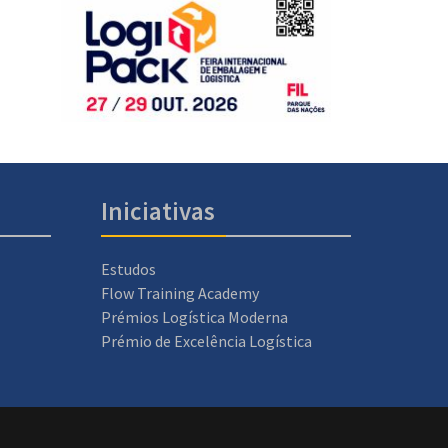
Iniciativas
Estudos
Flow Training Academy
Prémios Logística Moderna
Prémio de Excelência Logística