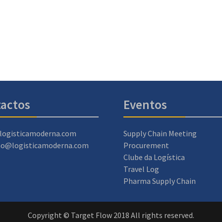
actos
Eventos
logisticamoderna.com
Supply Chain Meeting
ao@logisticamoderna.com
Procurement
Clube da Logística
Travel Log
Pharma Supply Chain
Copyright © Target Flow 2018 All rights reserved.