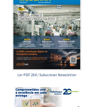
Ler PDF 204
/
Subscrever Newsletter