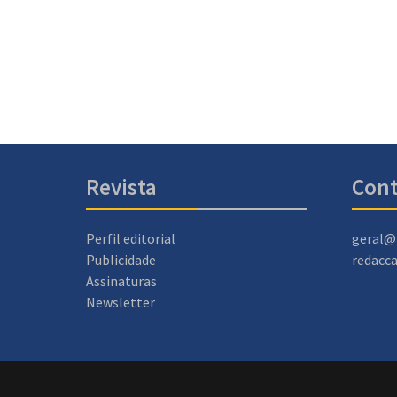
Revista
Cont
Perfil editorial
geral@
Publicidade
redacc
Assinaturas
Newsletter