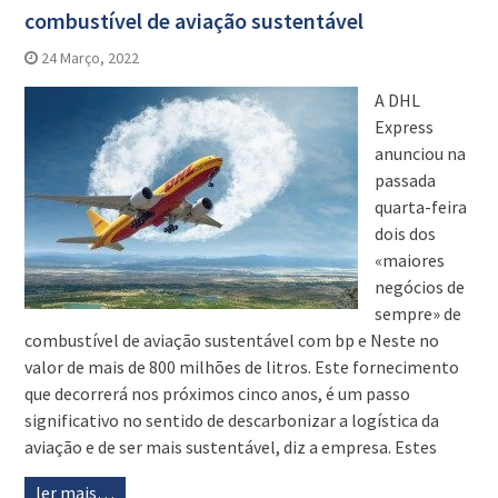
combustível de aviação sustentável
24 Março, 2022
A DHL
Express
anunciou na
passada
quarta-feira
dois dos
«maiores
negócios de
sempre» de
combustível de aviação sustentável com bp e Neste no
valor de mais de 800 milhões de litros. Este fornecimento
que decorrerá nos próximos cinco anos, é um passo
significativo no sentido de descarbonizar a logística da
aviação e de ser mais sustentável, diz a empresa. Estes
ler mais…