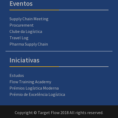
Eventos
Supply Chain Meeting
Procurement
Clube da Logística
Travel Log
Pharma Supply Chain
Iniciativas
Estudos
Flow Training Academy
Prémios Logística Moderna
Prémio de Excelência Logística
Copyright © Target Flow 2018 All rights reserved.