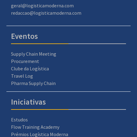
geral@logisticamoderna.com
redaccao@logisticamoderna.com
Eventos
Supply Chain Meeting
Procurement
Clube da Logística
Travel Log
Pharma Supply Chain
Iniciativas
Estudos
Flow Training Academy
Prémios Logística Moderna