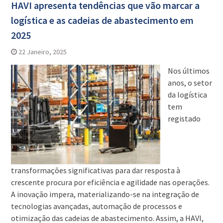
HAVI apresenta tendências que vão marcar a
logística e as cadeias de abastecimento em
2025
22 Janeiro, 2025
Nos últimos
anos, o setor
da logística
tem
registado
transformações significativas para dar resposta à
crescente procura por eficiência e agilidade nas operações.
A inovação impera, materializando-se na integração de
tecnologias avançadas, automação de processos e
otimização das cadeias de abastecimento. Assim, a HAVI,