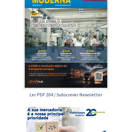
Ler PDF 204
/
Subscrever Newsletter