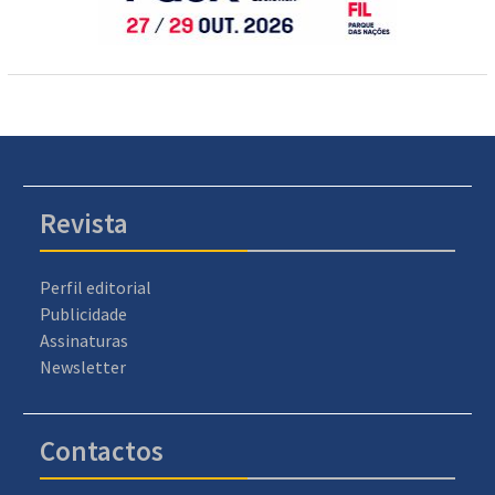
Revista
Perfil editorial
Publicidade
Assinaturas
Newsletter
Contactos