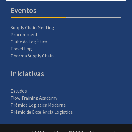
Eventos
Supply Chain Meeting
Procurement
Clube da Logística
Travel Log
Pharma Supply Chain
Iniciativas
Estudos
Flow Training Academy
Prémios Logística Moderna
Prémio de Excelência Logística