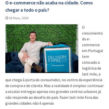
O e-commerce não acaba na cidade. Como
chegar a todo o país?
28 Maio, 2026
O
crescimento
do e-
commerce
em Portugal
tem
colocado a
logística de
last mile, a
que chega à porta do consumidor, no centro da experiência
de compra e de cliente. Mas a realidade é simples: continuar
a escalar entregas apenas nos grandes centros urbanos já
não responde ao desafio do país. Fazer last mile fora das
grandes cidades não é apenas